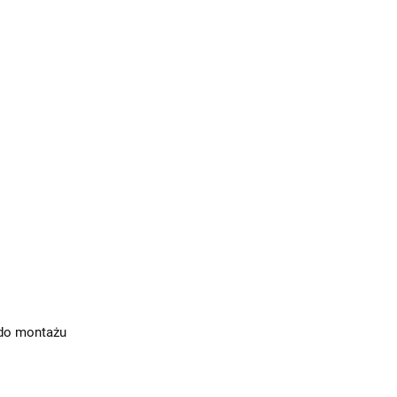
do montażu