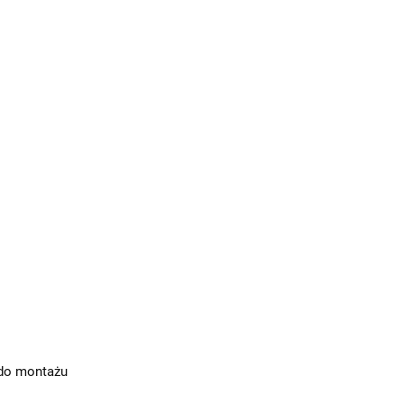
do montażu