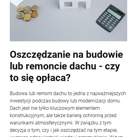
Oszczędzanie na budowie
lub remoncie dachu - czy
to się opłaca?
Budowa lub remont dachu to jedna z najważniejszych
inwestycji podczas budowy lub modernizacji domu.
Dach jest nie tylko kluczowym elementem
konstrukcyjnym, ale także barierą ochronną przed
warunkami atmosferycznymi. W związku z tym
decyzja o tym, czy i jak oszczędzać na tym etapie,