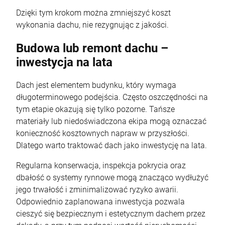
Dzięki tym krokom można zmniejszyć koszt
wykonania dachu, nie rezygnując z jakości.
Budowa lub remont dachu –
inwestycja na lata
Dach jest elementem budynku, który wymaga
długoterminowego podejścia. Często oszczędności na
tym etapie okazują się tylko pozorne. Tańsze
materiały lub niedoświadczona ekipa mogą oznaczać
konieczność kosztownych napraw w przyszłości.
Dlatego warto traktować dach jako inwestycję na lata.
Regularna konserwacja, inspekcja pokrycia oraz
dbałość o systemy rynnowe mogą znacząco wydłużyć
jego trwałość i zminimalizować ryzyko awarii.
Odpowiednio zaplanowana inwestycja pozwala
cieszyć się bezpiecznym i estetycznym dachem przez