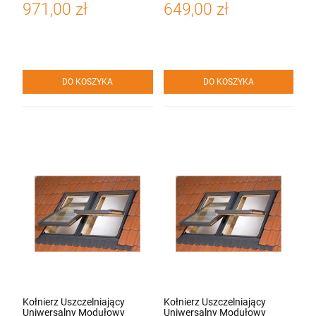
971,00 zł
649,00 zł
DO KOSZYKA
DO KOSZYKA
Kołnierz Uszczelniający
Kołnierz Uszczelniający
Uniwersalny Modułowy
Uniwersalny Modułowy