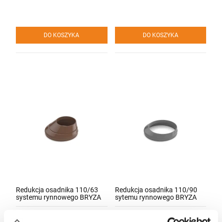
DO KOSZYKA
DO KOSZYKA
Redukcja osadnika 110/63
Redukcja osadnika 110/90
systemu rynnowego BRYZA
sytemu rynnowego BRYZA
PVC
7,00 zł
5,50 zł