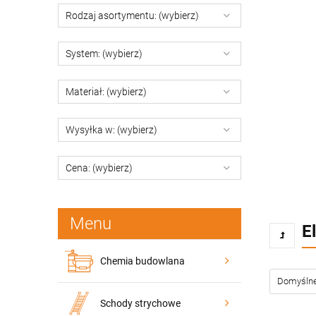
Rodzaj asortymentu: (wybierz)
System: (wybierz)
Materiał: (wybierz)
Wysyłka w: (wybierz)
Cena: (wybierz)
Menu
E
Chemia budowlana
Schody strychowe